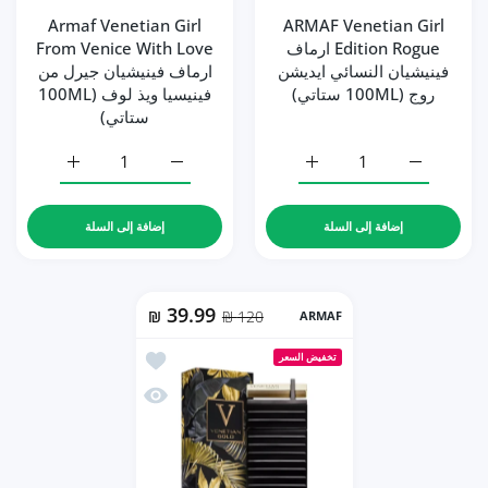
Armaf Venetian Girl
ARMAF Venetian Girl
Edition Rogue ارماف
From Venice With Love
فينيشيان النسائي ايديشن
ارماف فينيشيان جيرل من
روج (100ML ستاتي)
فينيسيا ويذ لوف (100ML
ستاتي)
زيادة كمية ARMAF Venetian Girl Edition Rogue ارماف فينيشيان النسائي ايديشن روج (100ML ستاتي) Default Title
زيادة كمية ARMAF Venetian Girl Edition Rogue ارماف فينيشيان النسائي ايديشن روج (100ML ستاتي) Default Title
زيادة كمية Armaf Venetian Girl From Venice With Love ارماف فينيشيان جيرل من فينيسيا ويذ لوف (100ML ستاتي) Default Title
زيادة كمية Armaf Venetian Girl From Venice With Love ارماف فينيشيان جيرل من فينيسيا ويذ لوف (100ML ستاتي) Default Title
إضافة إلى السلة
إضافة إلى السلة
39.99
₪
120 ₪
ARMAF
أضف إلى المفضلة Armaf Venetian Gold ارماف فينيشيان جولد (100ML ستاتي)
تخفيض السعر
نظرة سريعة Armaf Venetian Gold ارماف فينيشيان جولد (100ML ستاتي)