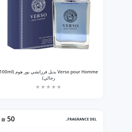
Verso pour Homme بديل فرزاتشي بور هوم (0ml
رجالي)
50
₪
FRAGRANCE DEL..
زيادة كمية Verso pour Homme بديل فرزاتشي بور هوم (100ml رجالي) Default Title
زيادة كمية Verso pour Homme بديل فرزاتشي بور هوم (100ml رجالي) Default Title