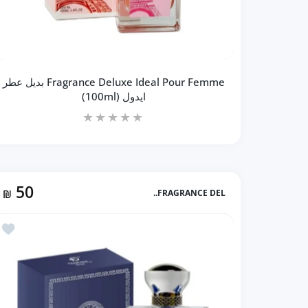
Fragrance Deluxe Ideal Pour Femme بديل عطر
ايدول (100ml)
50
₪
FRAGRANCE DEL..
زيادة كمية Fragrance Deluxe Ideal Pour Femme بديل عطر ايدول (100ml) Default Title
زيادة كمية Fragrance Deluxe Ideal Pour Femme بديل عطر ايدول (100ml) Default Title
أضف إلى المفضل
إضافة إلى السلة