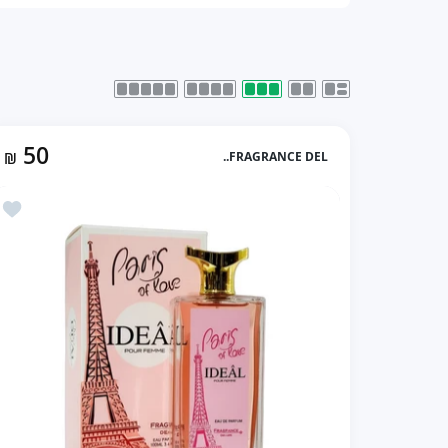
50
₪
FRAGRANCE DEL..
أضف إلى المفضلة