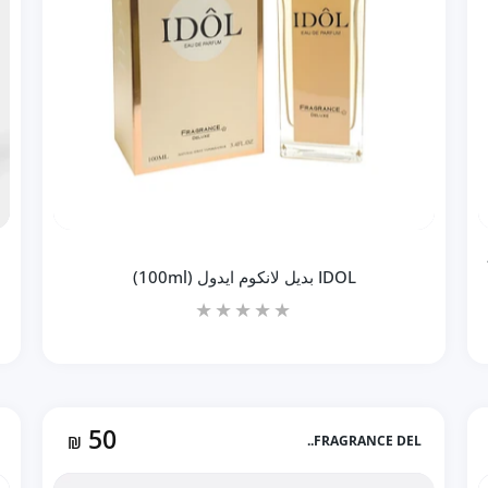
10
IDOL بديل لانكوم ايدول (100ml)
50
₪
FRAGRANCE DEL..
زيادة كمية IDOL بديل لانكوم ايدول (100ml) Default Title
زيادة كمية IDOL بديل لانكوم ايدول (100ml) Default Title