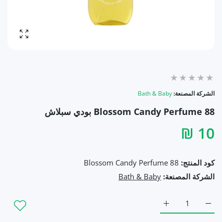
تكبير ال
الشركة المصنعة:
Bath & Baby
Blossom Candy Perfume 88 بودي سبلاش
10 ₪
كود المنتج:
Blossom Candy Perfume 88
الشركة المصنعة:
Bath & Baby
زيادة كمية Blossom Candy Perfume 88 بودي سبلاش Default Title
زيادة كمية Blossom Candy Perfume 88 بودي سبلاش Default Title