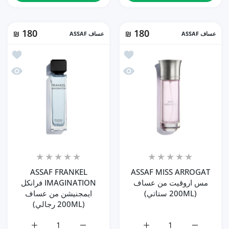
180
180
عساف ASSAF
₪
عساف ASSAF
₪
أضف إلى المفضلة ASSAF MISS ARROGAT مس اروقيت من عساف (200ML ستاتي)
أضف إلى المفضلة EL IMAGINATION
نظرة سريعة ASSAF MISS ARROGAT مس اروقيت من عساف (200ML ستاتي)
نظرة سريعة ASSAF FRANKEL IMAGINATION فرانك
ASSAF FRANKEL
ASSAF MISS ARROGAT
مس اروقيت من عساف
IMAGINATION فرانكل
(200ML ستاتي)
ايمجنيشن من عساف
(200ML رجالي)